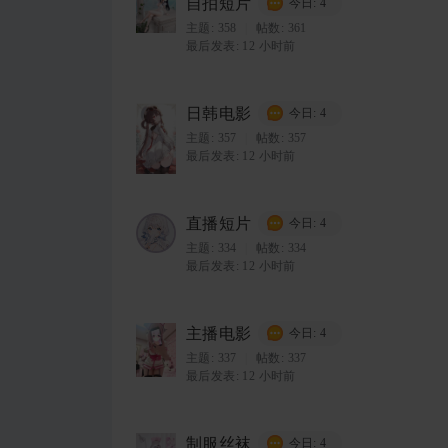
自拍短片
今日: 4
主题:
358
|
帖数: 361
最后发表:
12 小时前
日韩电影
今日: 4
主题:
357
|
帖数: 357
最后发表:
12 小时前
直播短片
今日: 4
主题:
334
|
帖数: 334
最后发表:
12 小时前
主播电影
今日: 4
主题:
337
|
帖数: 337
最后发表:
12 小时前
制服丝袜
今日: 4