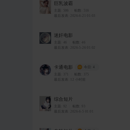
巨乳波霸
主题:
506
|
帖数: 516
最后发表: 2026-6-21 01:03
迷奸电影
主题:
46
|
帖数: 46
最后发表: 2026-5-26 01:02
卡通电影
今日: 4
主题:
371
|
帖数: 375
最后发表:
12 小时前
综合短片
主题:
92
|
帖数: 93
最后发表: 2026-6-5 01:01