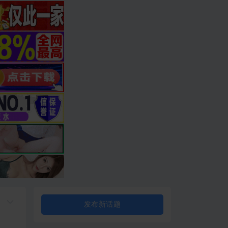
发布新话题