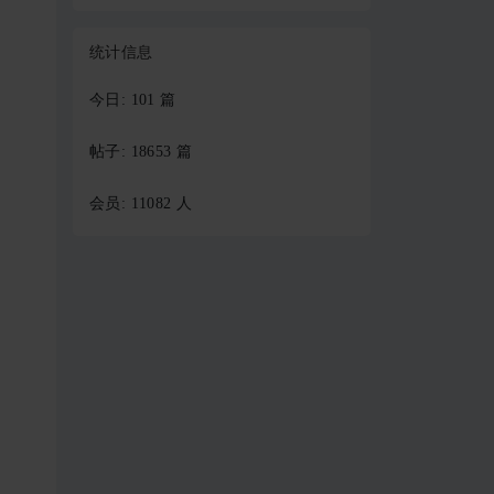
统计信息
今日: 101 篇
帖子: 18653 篇
会员: 11082 人