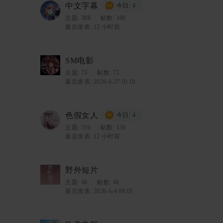
中文字幕
今日: 4
主题:
388
|
帖数: 388
最后发表:
12 小时前
SM电影
主题:
73
|
帖数: 73
最后发表: 2026-6-27 01:01
色假女人
今日: 4
主题:
336
|
帖数: 336
最后发表:
12 小时前
野外短片
主题:
48
|
帖数: 48
最后发表: 2026-6-4 00:01