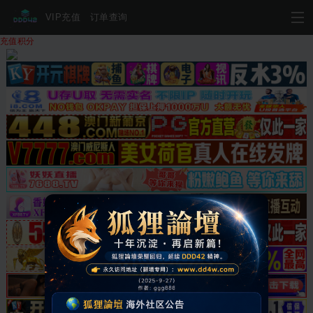
VIP充值
订单查询
充值积分