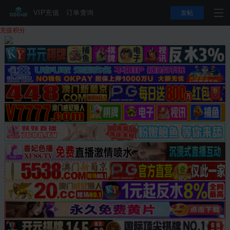
VIP充值
订单查询
发帖
充值积分