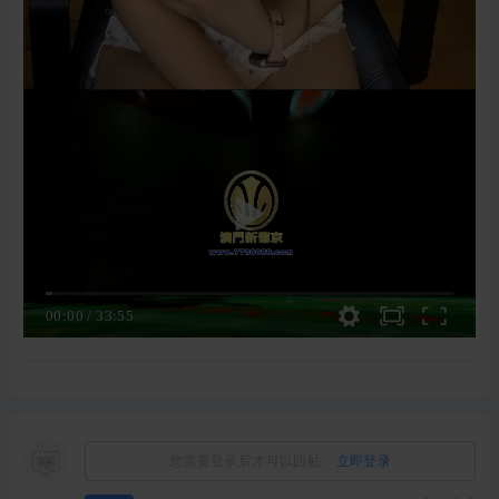
00:00
/
33:55
您需要登录后才可以回帖
立即登录