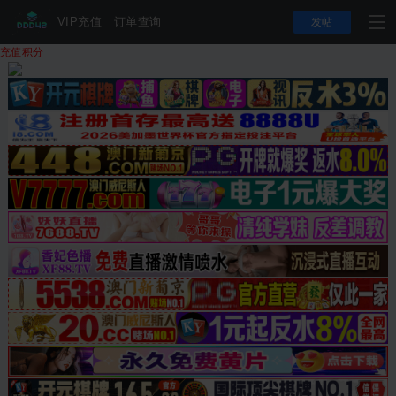
VIP充值
订单查询
发帖
充值积分