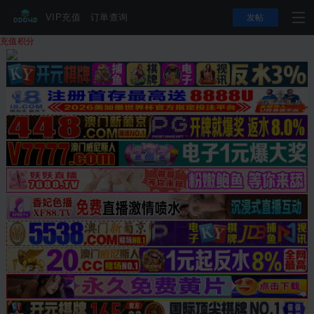
VIP充值
订单查询
发帖
充值积分