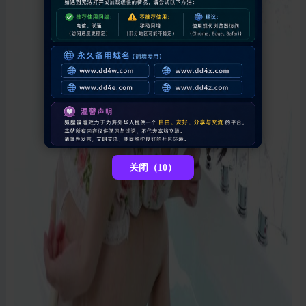
关闭（7）